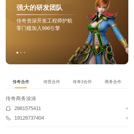
强大的研发团队
传奇资深开发工程师护航
零门槛加入996引擎
传奇合作
传世合作
传奇3合作
商务合作
传奇商务涂涂
2881575411
19128737404