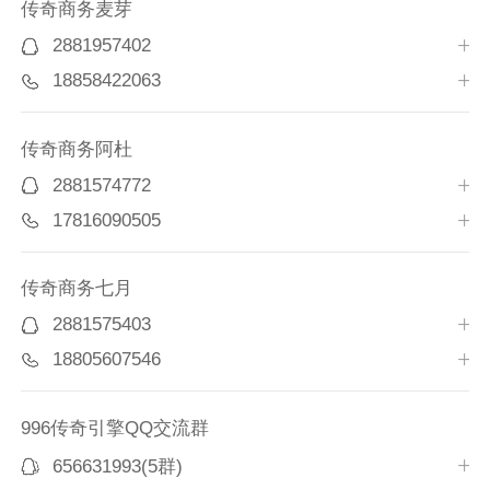
传奇商务麦芽
2881957402
18858422063
传奇商务阿杜
2881574772
17816090505
传奇商务七月
2881575403
18805607546
996传奇引擎QQ交流群
656631993(5群)