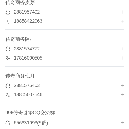
传奇商务麦芽
2881957402
18858422063
传奇商务阿杜
2881574772
17816090505
传奇商务七月
2881575403
18805607546
996传奇引擎QQ交流群
656631993(5群)