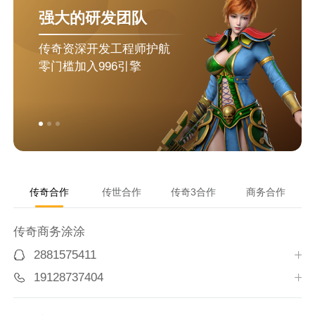
强大的研发团队
传奇资深开发工程师护航
零门槛加入996引擎
传奇合作
传世合作
传奇3合作
商务合作
传奇商务涂涂
2881575411
19128737404